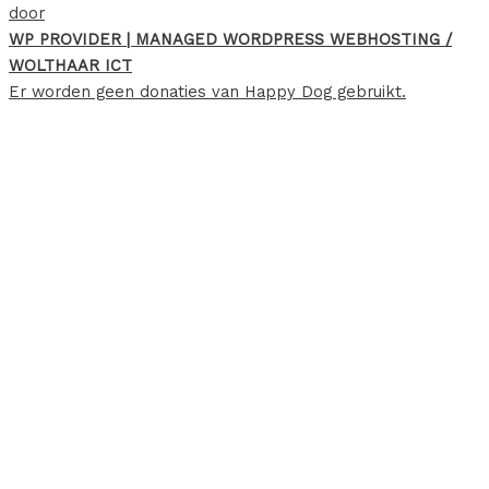
door
WP PROVIDER | MANAGED WORDPRESS WEBHOSTING /
WOLTHAAR ICT
Er worden geen donaties van Happy Dog gebruikt.