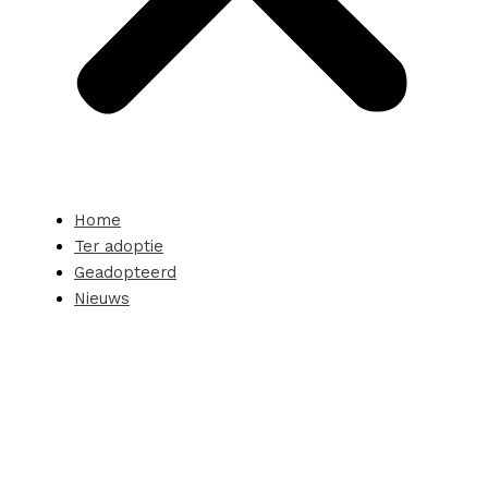
Home
Ter adoptie
Geadopteerd
Nieuws