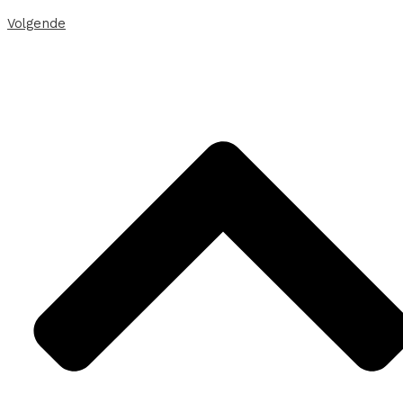
Volgende