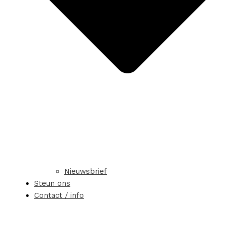
Nieuwsbrief
Steun ons
Contact / info