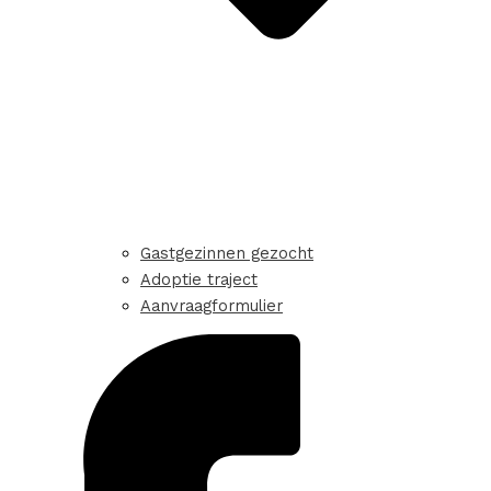
Gastgezinnen gezocht
Adoptie traject
Aanvraagformulier