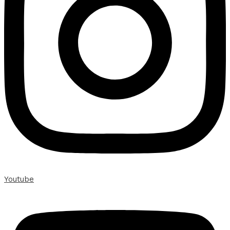
Youtube