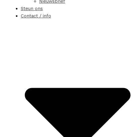
Nieuwsbrief
Steun ons
Contact / info