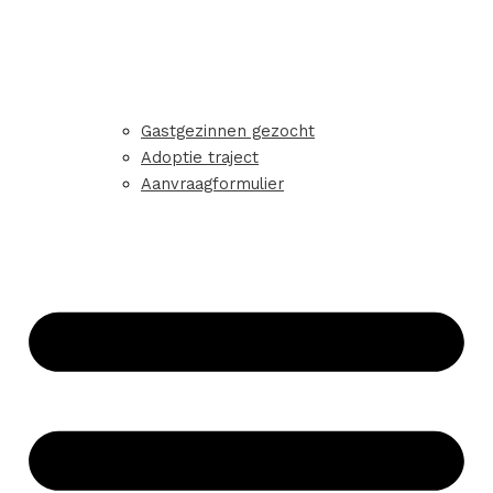
Gastgezinnen gezocht
Adoptie traject
Aanvraagformulier