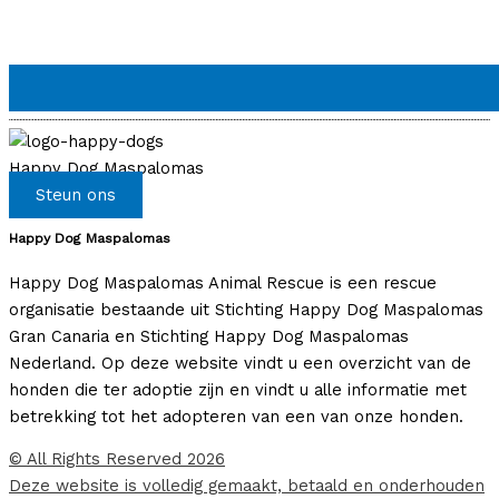
Happy Dog Maspalomas
Steun ons
Happy Dog Maspalomas
Happy Dog Maspalomas Animal Rescue is een rescue
organisatie bestaande uit Stichting Happy Dog Maspalomas
Gran Canaria en Stichting Happy Dog Maspalomas
Nederland. Op deze website vindt u een overzicht van de
honden die ter adoptie zijn en vindt u alle informatie met
betrekking tot het adopteren van een van onze honden.
© All Rights Reserved 2026
Deze website is volledig gemaakt, betaald en onderhouden