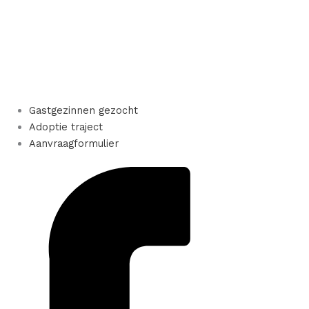
Gastgezinnen gezocht
Adoptie traject
Aanvraagformulier