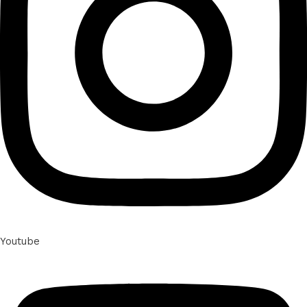
Youtube