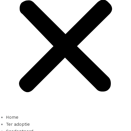
Home
Ter adoptie