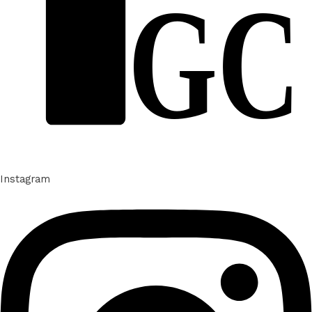
GC
Instagram