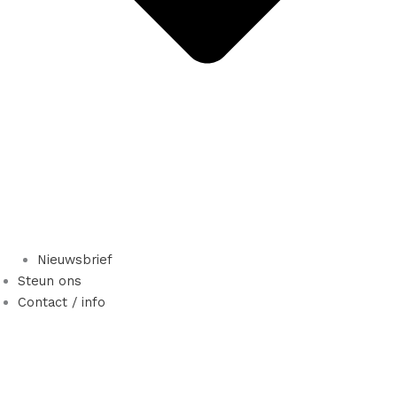
Nieuwsbrief
Steun ons
Contact / info