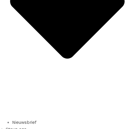
Nieuwsbrief