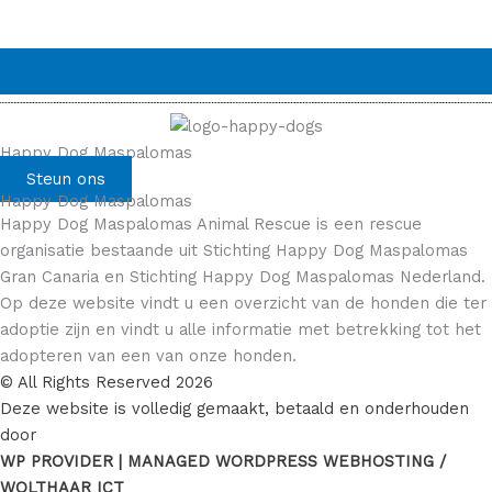
Happy Dog Maspalomas
Steun ons
Happy Dog Maspalomas
Happy Dog Maspalomas Animal Rescue is een rescue
organisatie bestaande uit Stichting Happy Dog Maspalomas
Gran Canaria en Stichting Happy Dog Maspalomas Nederland.
Op deze website vindt u een overzicht van de honden die ter
adoptie zijn en vindt u alle informatie met betrekking tot het
adopteren van een van onze honden.
© All Rights Reserved 2026
Deze website is volledig gemaakt, betaald en onderhouden
door
WP PROVIDER | MANAGED WORDPRESS WEBHOSTING /
WOLTHAAR ICT