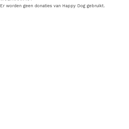
Er worden geen donaties van Happy Dog gebruikt.