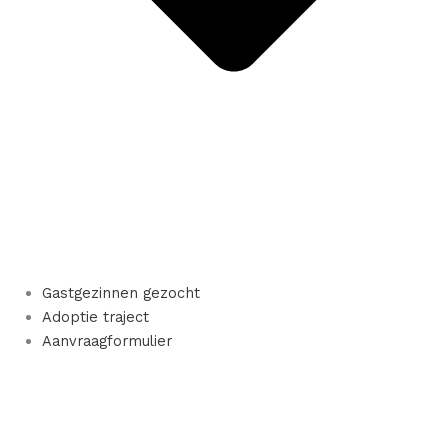
Gastgezinnen gezocht
Adoptie traject
Aanvraagformulier