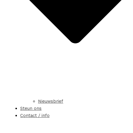
Nieuwsbrief
Steun ons
Contact / info