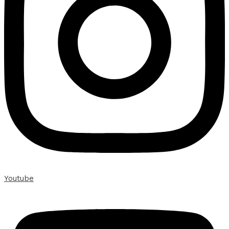
Youtube