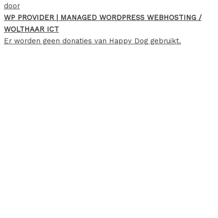
door
WP PROVIDER | MANAGED WORDPRESS WEBHOSTING /
WOLTHAAR ICT
Er worden geen donaties van Happy Dog gebruikt.