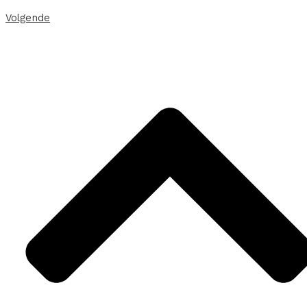
Volgende