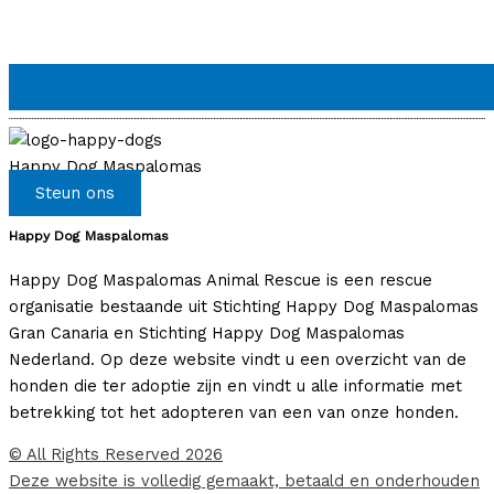
Happy Dog Maspalomas
Steun ons
Happy Dog Maspalomas
Happy Dog Maspalomas Animal Rescue is een rescue
organisatie bestaande uit Stichting Happy Dog Maspalomas
Gran Canaria en Stichting Happy Dog Maspalomas
Nederland. Op deze website vindt u een overzicht van de
honden die ter adoptie zijn en vindt u alle informatie met
betrekking tot het adopteren van een van onze honden.
© All Rights Reserved 2026
Deze website is volledig gemaakt, betaald en onderhouden