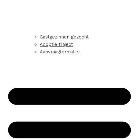
Gastgezinnen gezocht
Adoptie traject
Aanvraagformulier