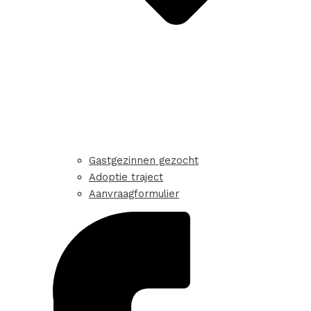
Gastgezinnen gezocht
Adoptie traject
Aanvraagformulier