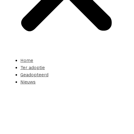
Home
Ter adoptie
Geadopteerd
Nieuws