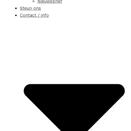
Nieuwsbrief
Steun ons
Contact / info