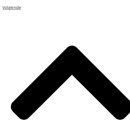
Volgende