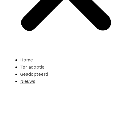
Home
Ter adoptie
Geadopteerd
Nieuws