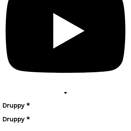
Druppy *
Druppy *