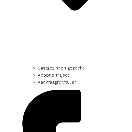
Gastgezinnen gezocht
Adoptie traject
Aanvraagformulier