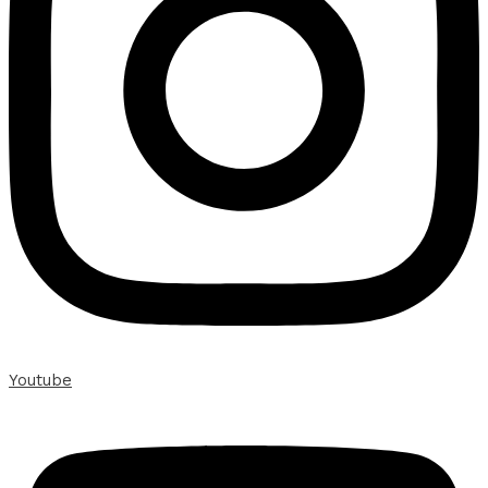
Youtube