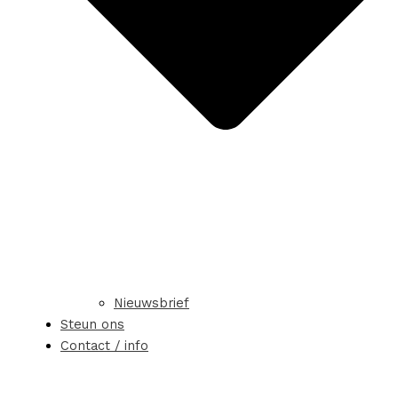
Nieuwsbrief
Steun ons
Contact / info