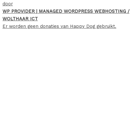
door
WP PROVIDER | MANAGED WORDPRESS WEBHOSTING /
WOLTHAAR ICT
Er worden geen donaties van Happy Dog gebruikt.