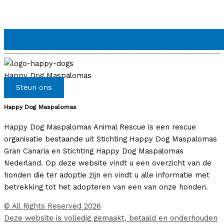
Happy Dog Maspalomas
Steun ons
Happy Dog Maspalomas
Happy Dog Maspalomas Animal Rescue is een rescue
organisatie bestaande uit Stichting Happy Dog Maspalomas
Gran Canaria en Stichting Happy Dog Maspalomas
Nederland. Op deze website vindt u een overzicht van de
honden die ter adoptie zijn en vindt u alle informatie met
betrekking tot het adopteren van een van onze honden.
© All Rights Reserved 2026
Deze website is volledig gemaakt, betaald en onderhouden