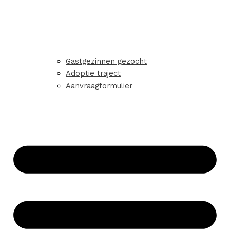
Gastgezinnen gezocht
Adoptie traject
Aanvraagformulier