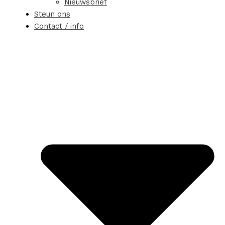
Nieuwsbrief
Steun ons
Contact / info