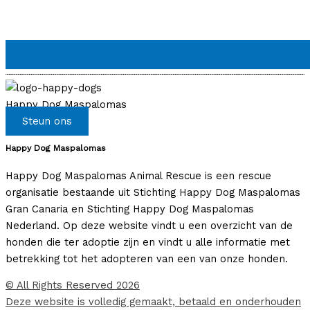
Happy Dog Maspalomas
Steun ons
Happy Dog Maspalomas
Happy Dog Maspalomas Animal Rescue is een rescue
organisatie bestaande uit Stichting Happy Dog Maspalomas
Gran Canaria en Stichting Happy Dog Maspalomas
Nederland. Op deze website vindt u een overzicht van de
honden die ter adoptie zijn en vindt u alle informatie met
betrekking tot het adopteren van een van onze honden.
© All Rights Reserved 2026
Deze website is volledig gemaakt, betaald en onderhouden