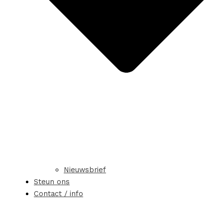
Nieuwsbrief
Steun ons
Contact / info