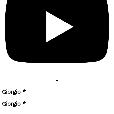
Giorgio *
Giorgio *