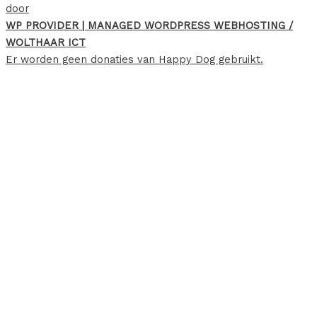
door
WP PROVIDER | MANAGED WORDPRESS WEBHOSTING /
WOLTHAAR ICT
Er worden geen donaties van Happy Dog gebruikt.