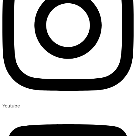
Youtube