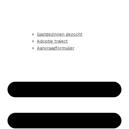
Gastgezinnen gezocht
Adoptie traject
Aanvraagformulier