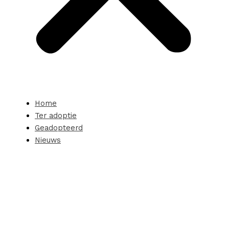
Home
Ter adoptie
Geadopteerd
Nieuws