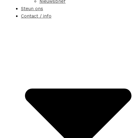
Nieuwsbrief
Steun ons
Contact / info