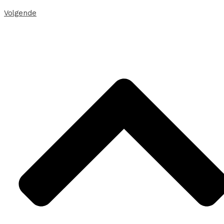
Volgende