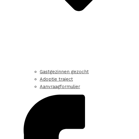
Gastgezinnen gezocht
Adoptie traject
Aanvraagformulier