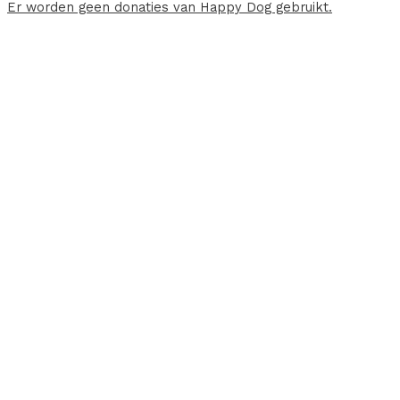
Er worden geen donaties van Happy Dog gebruikt.