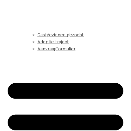
Gastgezinnen gezocht
Adoptie traject
Aanvraagformulier