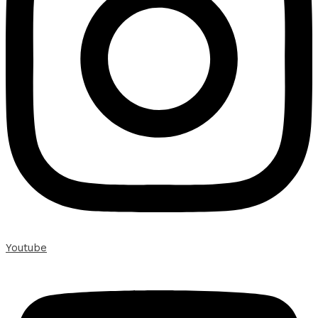
Youtube