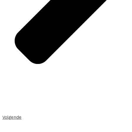
Volgende