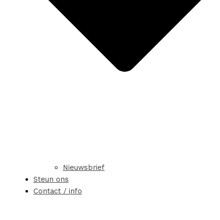
Nieuwsbrief
Steun ons
Contact / info