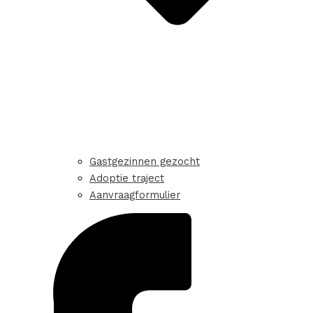
Gastgezinnen gezocht
Adoptie traject
Aanvraagformulier