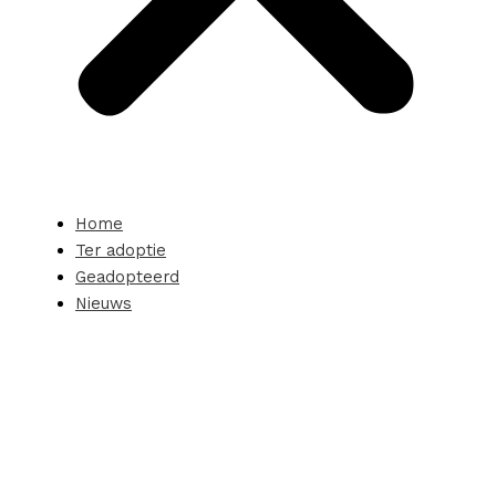
Home
Ter adoptie
Geadopteerd
Nieuws