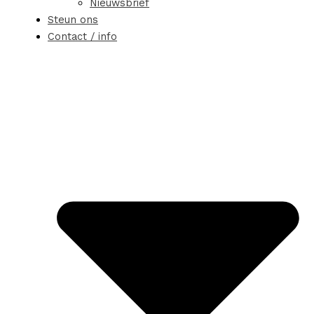
Nieuwsbrief
Steun ons
Contact / info