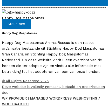
Happy Dog Maspalomas
Steun ons
Happy Dog Maspalomas
Happy Dog Maspalomas Animal Rescue is een rescue
organisatie bestaande uit Stichting Happy Dog Maspalomas
Gran Canaria en Stichting Happy Dog Maspalomas
Nederland. Op deze website vindt u een overzicht van de
honden die ter adoptie zijn en vindt u alle informatie met
betrekking tot het adopteren van een van onze honden.
© All Rights Reserved 2026
Deze website is volledig gemaakt, betaald en onderhouden
door
WP PROVIDER | MANAGED WORDPRESS WEBHOSTING /
WOLTHAAR ICT