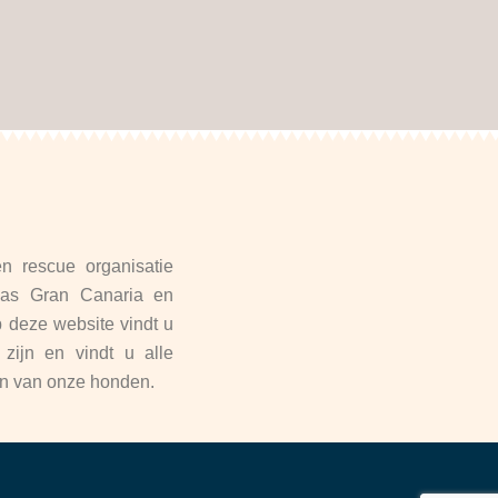
 rescue organisatie
mas Gran Canaria en
deze website vindt u
zijn en vindt u alle
een van onze honden.