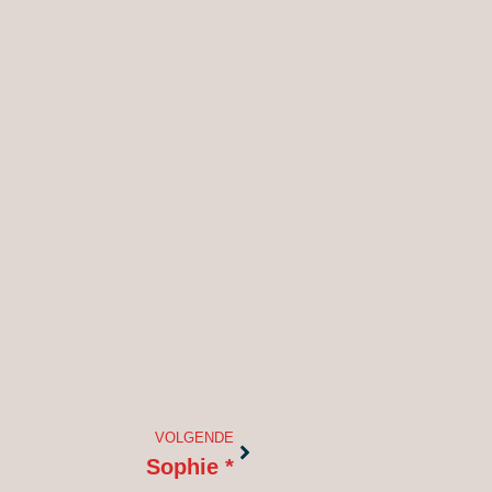
Volgende
VOLGENDE
Sophie *