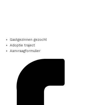
Gastgezinnen gezocht
Adoptie traject
Aanvraagformulier