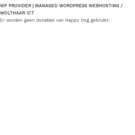
WP PROVIDER | MANAGED WORDPRESS WEBHOSTING /
WOLTHAAR ICT
Er worden geen donaties van Happy Dog gebruikt.