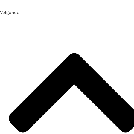
Volgende