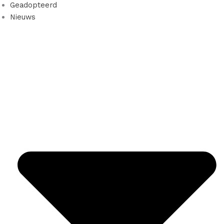
Geadopteerd
Nieuws