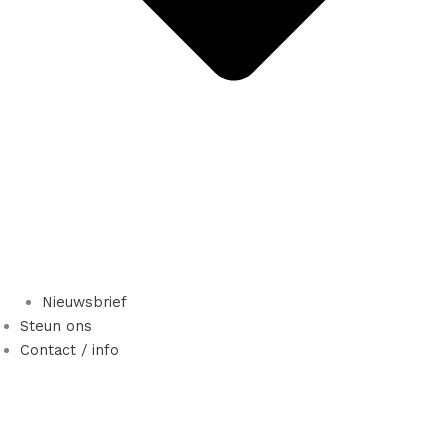
Nieuwsbrief
Steun ons
Contact / info