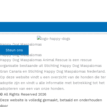
Happy Dog Maspalomas
Steun ons
Happy Dog Maspalomas
Happy Dog Maspalomas Animal Rescue is een rescue
organisatie bestaande uit Stichting Happy Dog Maspalomas
Gran Canaria en Stichting Happy Dog Maspalomas Nederland.
Op deze website vindt u een overzicht van de honden die ter
adoptie zijn en vindt u alle informatie met betrekking tot het
adopteren van een van onze honden.
© All Rights Reserved 2026
Deze website is volledig gemaakt, betaald en onderhouden
door