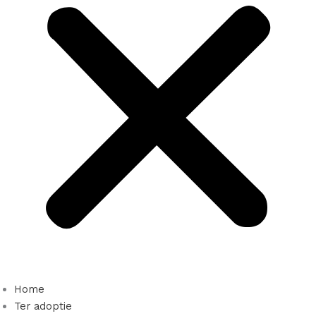
Home
Ter adoptie