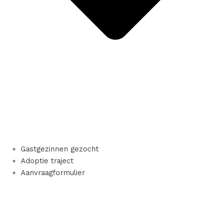
Gastgezinnen gezocht
Adoptie traject
Aanvraagformulier