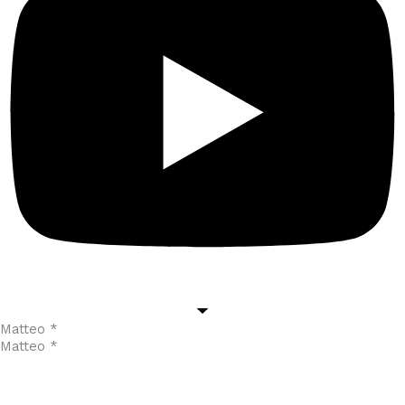
Matteo *
Matteo *