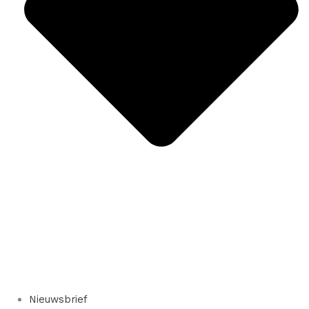
Nieuwsbrief