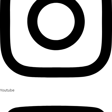
Youtube