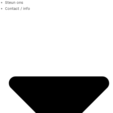
Steun ons
Contact / info