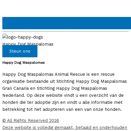
Happy Dog Maspalomas
Steun ons
Happy Dog Maspalomas
Happy Dog Maspalomas Animal Rescue is een rescue
organisatie bestaande uit Stichting Happy Dog Maspalomas
Gran Canaria en Stichting Happy Dog Maspalomas
Nederland. Op deze website vindt u een overzicht van de
honden die ter adoptie zijn en vindt u alle informatie met
betrekking tot het adopteren van een van onze honden.
© All Rights Reserved 2026
Deze website is volledig gemaakt, betaald en onderhouden