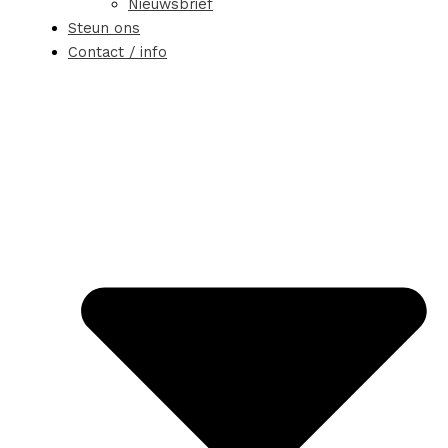
Nieuwsbrief
Steun ons
Contact / info