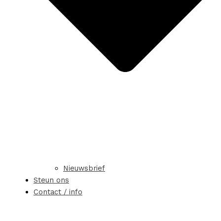
Nieuwsbrief
Steun ons
Contact / info