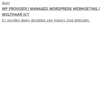
door
WP PROVIDER | MANAGED WORDPRESS WEBHOSTING /
WOLTHAAR ICT
Er worden geen donaties van Happy Dog gebruikt.