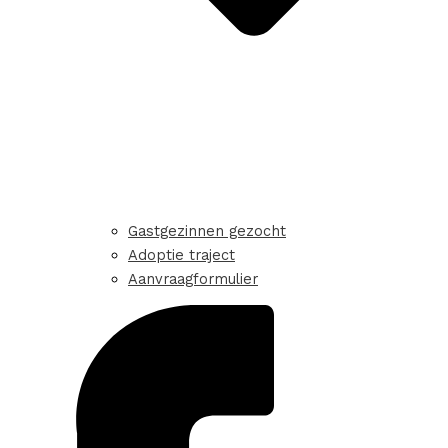
Gastgezinnen gezocht
Adoptie traject
Aanvraagformulier