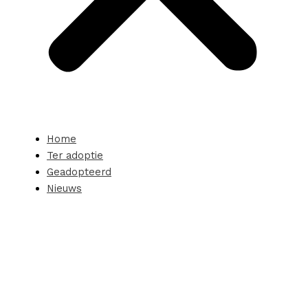
Home
Ter adoptie
Geadopteerd
Nieuws