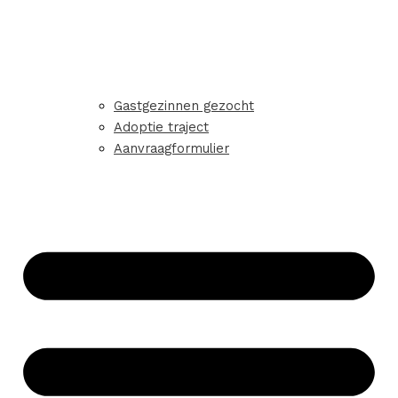
Gastgezinnen gezocht
Adoptie traject
Aanvraagformulier