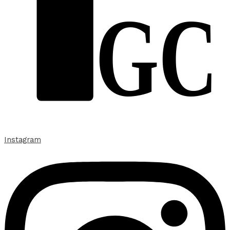
GC
Instagram