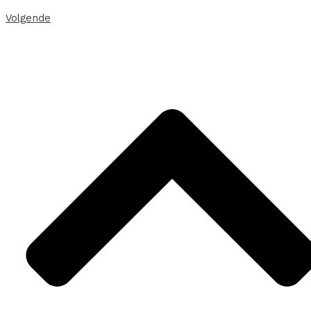
Volgende