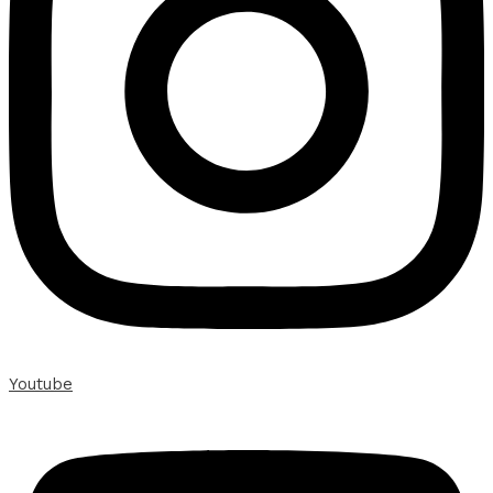
Youtube