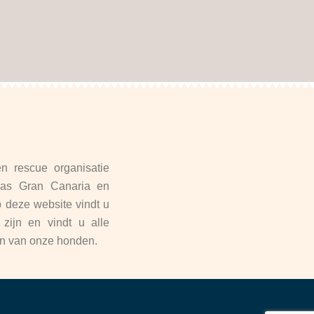
 rescue organisatie
mas Gran Canaria en
deze website vindt u
zijn en vindt u alle
een van onze honden.