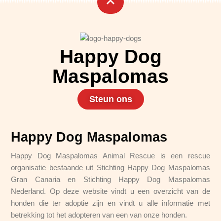
Happy Dog
Maspalomas
Steun ons
Happy Dog Maspalomas
Happy Dog Maspalomas Animal Rescue is een rescue
organisatie bestaande uit Stichting Happy Dog Maspalomas
Gran Canaria en Stichting Happy Dog Maspalomas
Nederland. Op deze website vindt u een overzicht van de
honden die ter adoptie zijn en vindt u alle informatie met
betrekking tot het adopteren van een van onze honden.