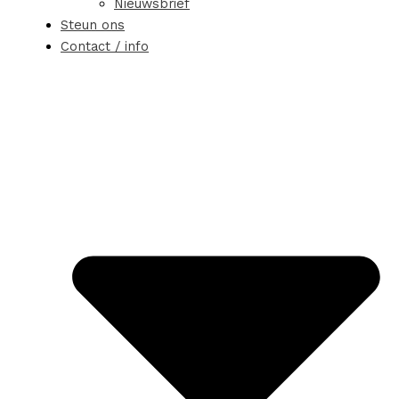
Nieuwsbrief
Steun ons
Contact / info