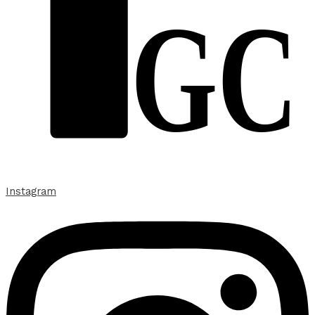
GC
Instagram