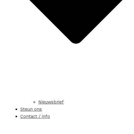
Nieuwsbrief
Steun ons
Contact / info