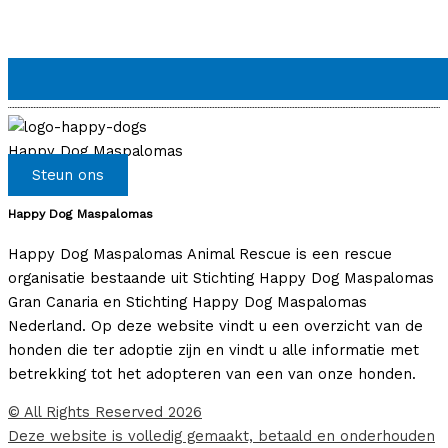
Happy Dog Maspalomas
Steun ons
Happy Dog Maspalomas
Happy Dog Maspalomas Animal Rescue is een rescue
organisatie bestaande uit Stichting Happy Dog Maspalomas
Gran Canaria en Stichting Happy Dog Maspalomas
Nederland. Op deze website vindt u een overzicht van de
honden die ter adoptie zijn en vindt u alle informatie met
betrekking tot het adopteren van een van onze honden.
© All Rights Reserved 2026
Deze website is volledig gemaakt, betaald en onderhouden