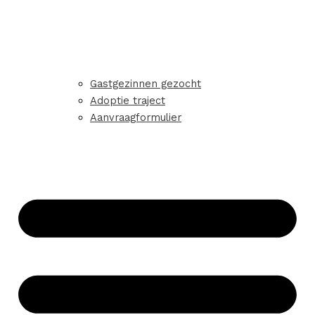
Gastgezinnen gezocht
Adoptie traject
Aanvraagformulier