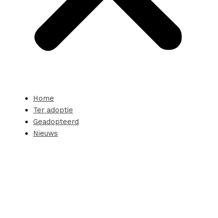
Home
Ter adoptie
Geadopteerd
Nieuws