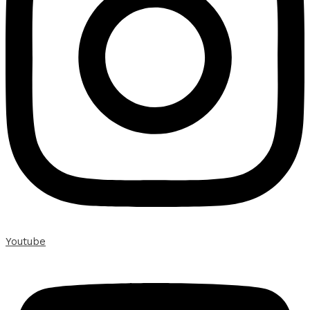
Youtube