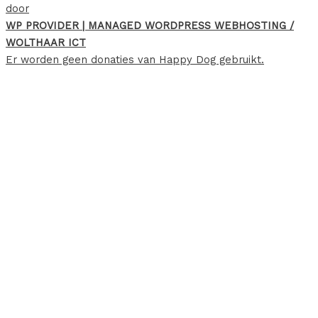
door
WP PROVIDER | MANAGED WORDPRESS WEBHOSTING /
WOLTHAAR ICT
Er worden geen donaties van Happy Dog gebruikt.