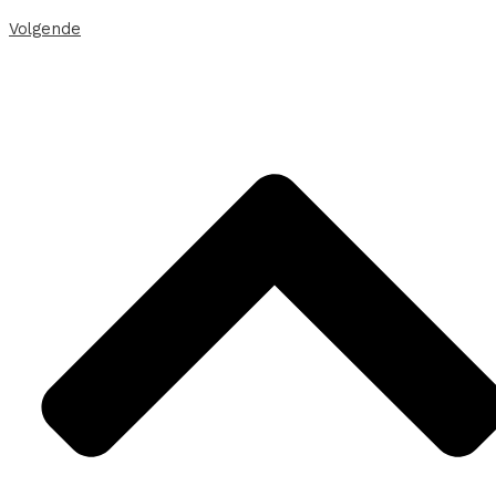
Volgende