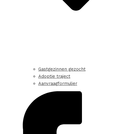
Gastgezinnen gezocht
Adoptie traject
Aanvraagformulier