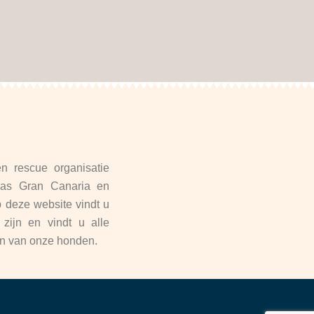
 rescue organisatie
mas Gran Canaria en
deze website vindt u
zijn en vindt u alle
een van onze honden.