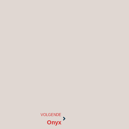
Volgende
VOLGENDE
Onyx