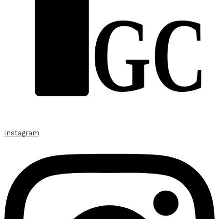
GC
Instagram