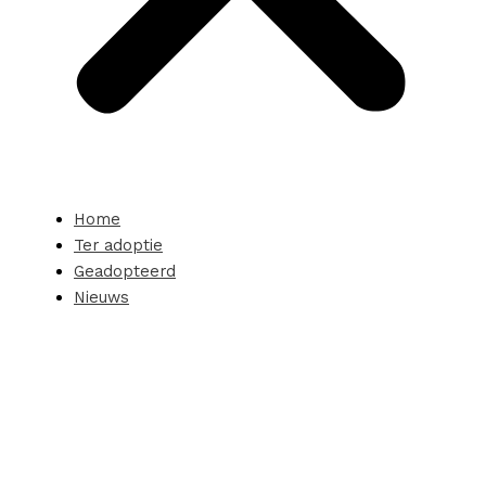
Home
Ter adoptie
Geadopteerd
Nieuws