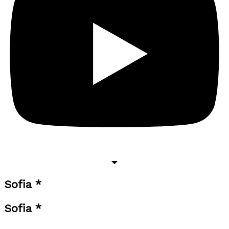
Sofia *
Sofia *