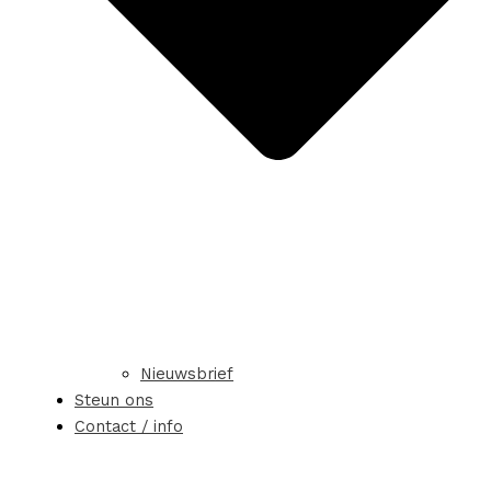
Nieuwsbrief
Steun ons
Contact / info