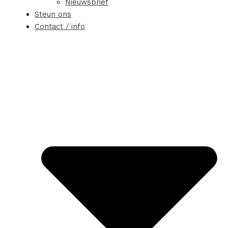
Nieuwsbrief
Steun ons
Contact / info