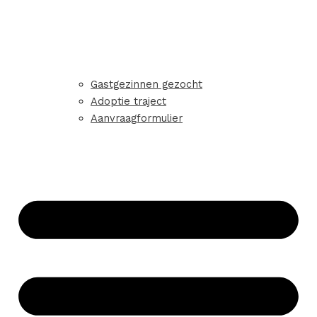
Gastgezinnen gezocht
Adoptie traject
Aanvraagformulier