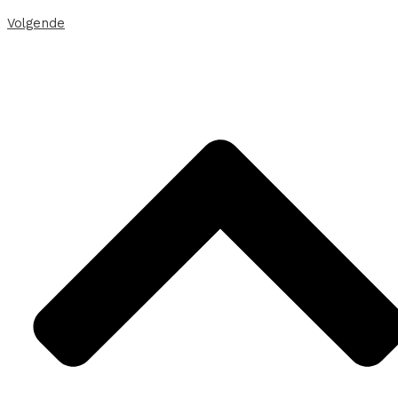
Volgende