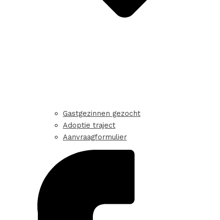
Gastgezinnen gezocht
Adoptie traject
Aanvraagformulier