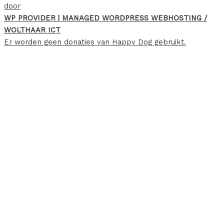
door
WP PROVIDER | MANAGED WORDPRESS WEBHOSTING /
WOLTHAAR ICT
Er worden geen donaties van Happy Dog gebruikt.