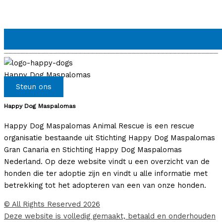
Happy Dog Maspalomas
Steun ons
Happy Dog Maspalomas
Happy Dog Maspalomas Animal Rescue is een rescue
organisatie bestaande uit Stichting Happy Dog Maspalomas
Gran Canaria en Stichting Happy Dog Maspalomas
Nederland. Op deze website vindt u een overzicht van de
honden die ter adoptie zijn en vindt u alle informatie met
betrekking tot het adopteren van een van onze honden.
© All Rights Reserved 2026
Deze website is volledig gemaakt, betaald en onderhouden