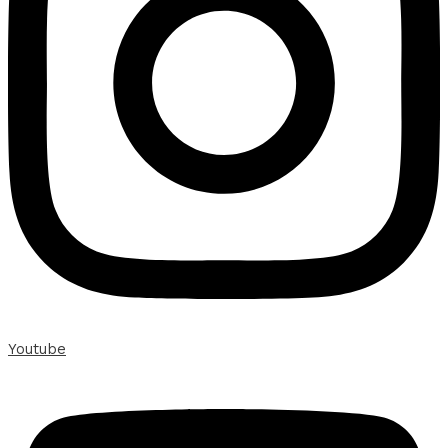
Youtube