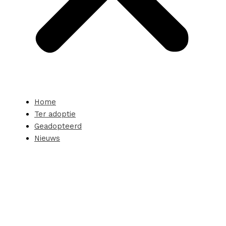
Home
Ter adoptie
Geadopteerd
Nieuws