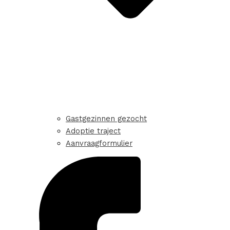
Gastgezinnen gezocht
Adoptie traject
Aanvraagformulier