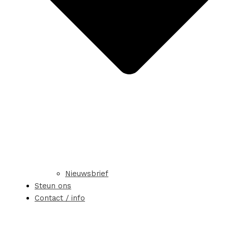
Nieuwsbrief
Steun ons
Contact / info