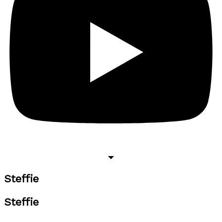
Steffie
Steffie