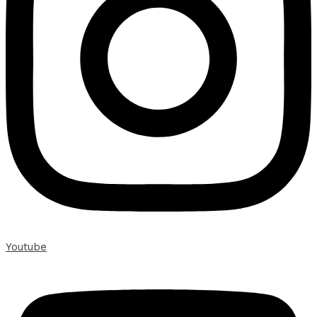
Youtube