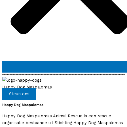
Happy Dog Maspalomas
Steun ons
Happy Dog Maspalomas
Happy Dog Maspalomas Animal Rescue is een rescue
organisatie bestaande uit Stichting Happy Dog Maspalomas