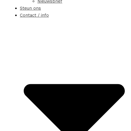
Nieuwsbrief
Steun ons
Contact / info