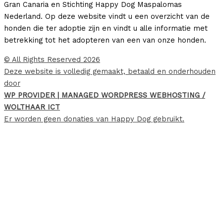
Gran Canaria en Stichting Happy Dog Maspalomas
Nederland. Op deze website vindt u een overzicht van de
honden die ter adoptie zijn en vindt u alle informatie met
betrekking tot het adopteren van een van onze honden.
© All Rights Reserved 2026
Deze website is volledig gemaakt, betaald en onderhouden
door
WP PROVIDER | MANAGED WORDPRESS WEBHOSTING /
WOLTHAAR ICT
Er worden geen donaties van Happy Dog gebruikt.