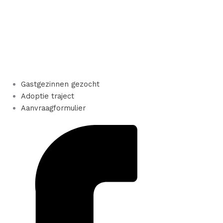
Gastgezinnen gezocht
Adoptie traject
Aanvraagformulier