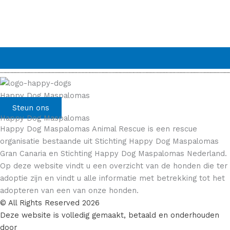
Happy Dog Maspalomas
Steun ons
Happy Dog Maspalomas
Happy Dog Maspalomas Animal Rescue is een rescue
organisatie bestaande uit Stichting Happy Dog Maspalomas
Gran Canaria en Stichting Happy Dog Maspalomas Nederland.
Op deze website vindt u een overzicht van de honden die ter
adoptie zijn en vindt u alle informatie met betrekking tot het
adopteren van een van onze honden.
© All Rights Reserved 2026
Deze website is volledig gemaakt, betaald en onderhouden
door