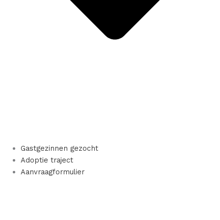
Gastgezinnen gezocht
Adoptie traject
Aanvraagformulier