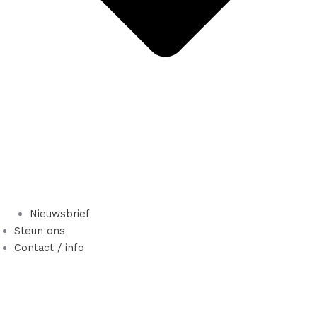
Nieuwsbrief
Steun ons
Contact / info