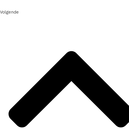
Volgende