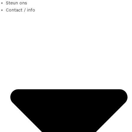
Steun ons
Contact / info