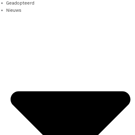
Geadopteerd
Nieuws