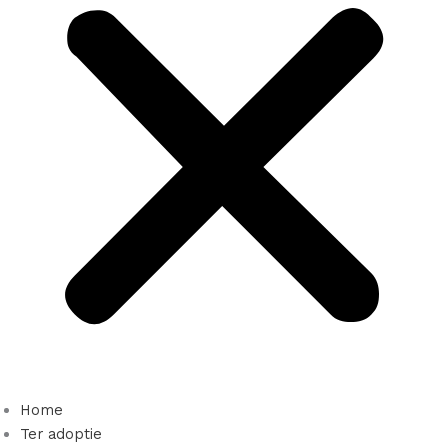
Home
Ter adoptie