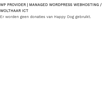
WP PROVIDER | MANAGED WORDPRESS WEBHOSTING /
WOLTHAAR ICT
Er worden geen donaties van Happy Dog gebruikt.