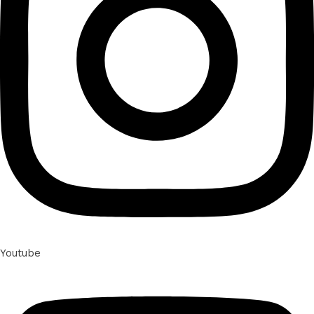
Youtube