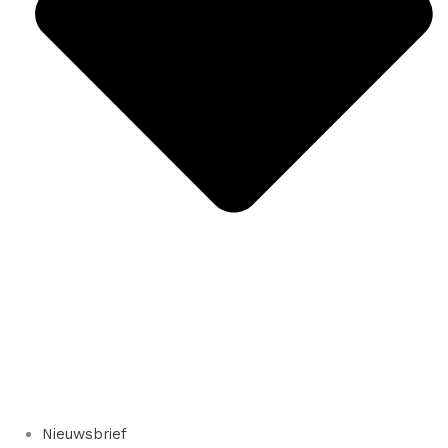
Nieuwsbrief