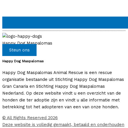
Happy Dog Maspalomas
Steun ons
Happy Dog Maspalomas
Happy Dog Maspalomas Animal Rescue is een rescue
organisatie bestaande uit Stichting Happy Dog Maspalomas
Gran Canaria en Stichting Happy Dog Maspalomas
Nederland. Op deze website vindt u een overzicht van de
honden die ter adoptie zijn en vindt u alle informatie met
betrekking tot het adopteren van een van onze honden.
© All Rights Reserved 2026
Deze website is volledig gemaakt, betaald en onderhouden