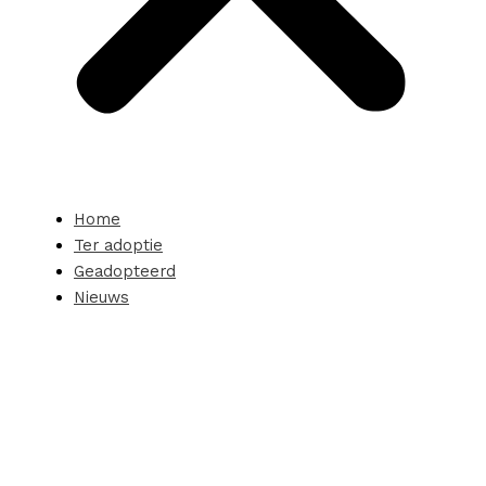
Home
Ter adoptie
Geadopteerd
Nieuws