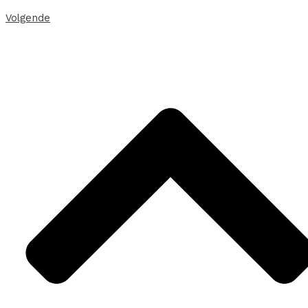
Volgende