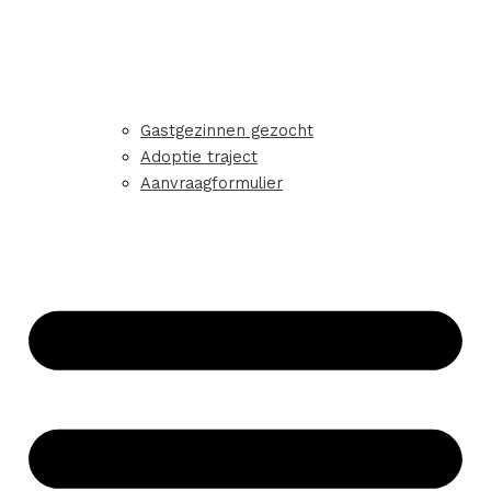
Gastgezinnen gezocht
Adoptie traject
Aanvraagformulier