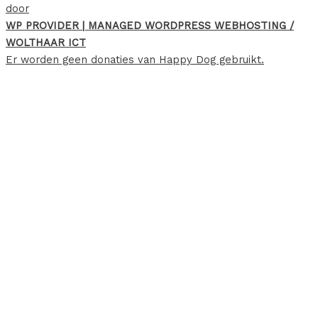
door
WP PROVIDER | MANAGED WORDPRESS WEBHOSTING /
WOLTHAAR ICT
Er worden geen donaties van Happy Dog gebruikt.