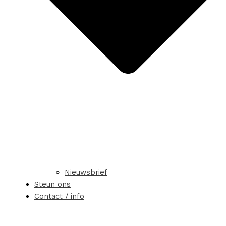
Nieuwsbrief
Steun ons
Contact / info