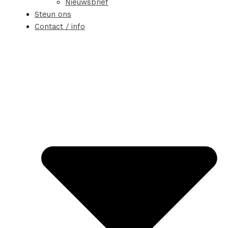
Nieuwsbrief
Steun ons
Contact / info