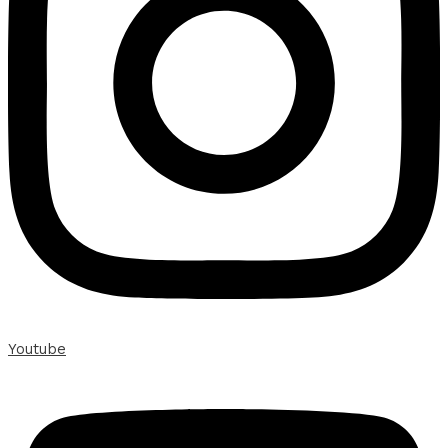
Youtube