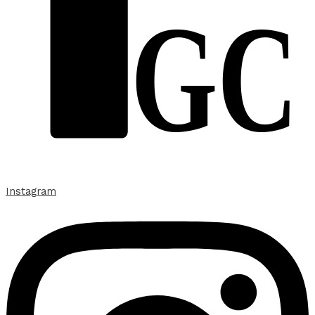
GC
Instagram