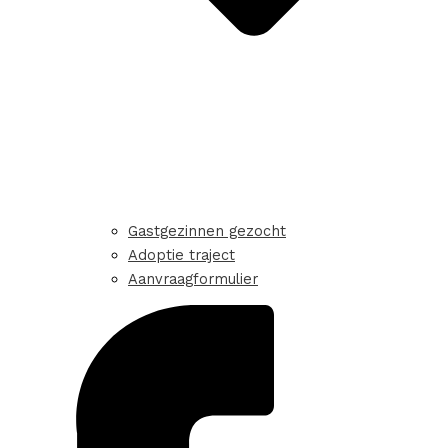
Gastgezinnen gezocht
Adoptie traject
Aanvraagformulier