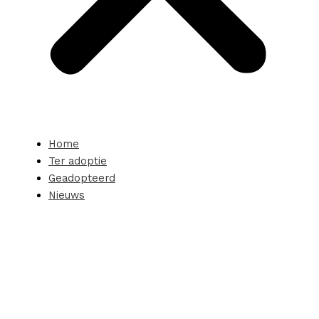
Home
Ter adoptie
Geadopteerd
Nieuws