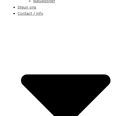
Nieuwsbrief
Steun ons
Contact / info