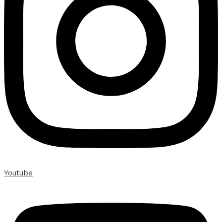
Youtube