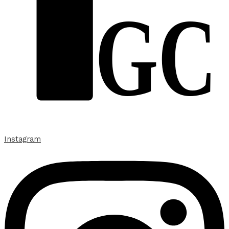
GC
Instagram