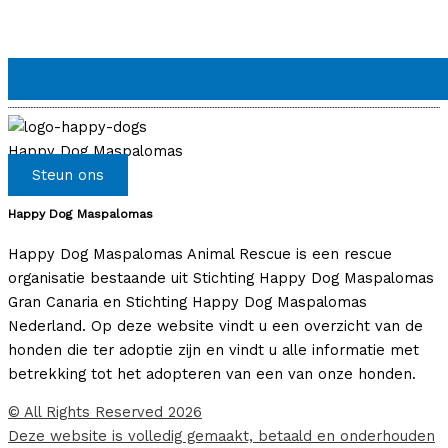
Happy Dog Maspalomas
Steun ons
Happy Dog Maspalomas
Happy Dog Maspalomas Animal Rescue is een rescue
organisatie bestaande uit Stichting Happy Dog Maspalomas
Gran Canaria en Stichting Happy Dog Maspalomas
Nederland. Op deze website vindt u een overzicht van de
honden die ter adoptie zijn en vindt u alle informatie met
betrekking tot het adopteren van een van onze honden.
© All Rights Reserved 2026
Deze website is volledig gemaakt, betaald en onderhouden