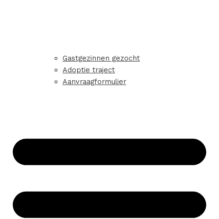
Gastgezinnen gezocht
Adoptie traject
Aanvraagformulier