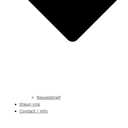
Nieuwsbrief
Steun ons
Contact / info