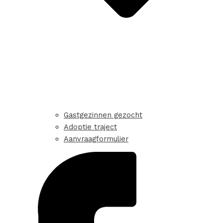
Gastgezinnen gezocht
Adoptie traject
Aanvraagformulier