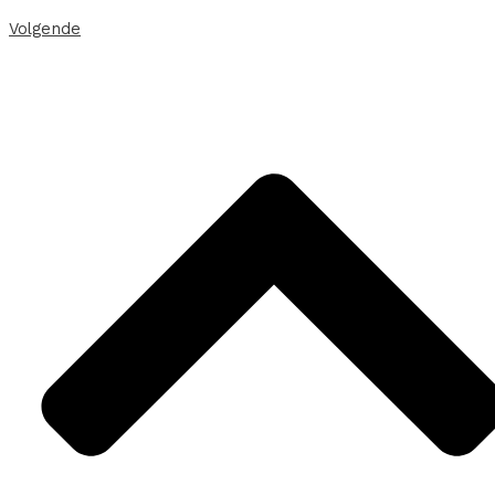
Volgende