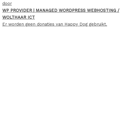
door
WP PROVIDER | MANAGED WORDPRESS WEBHOSTING /
WOLTHAAR ICT
Er worden geen donaties van Happy Dog gebruikt.