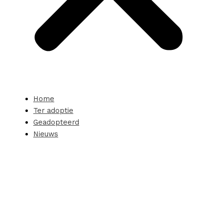
Home
Ter adoptie
Geadopteerd
Nieuws