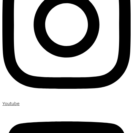
Youtube