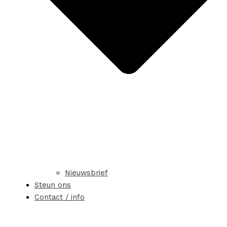
Nieuwsbrief
Steun ons
Contact / info