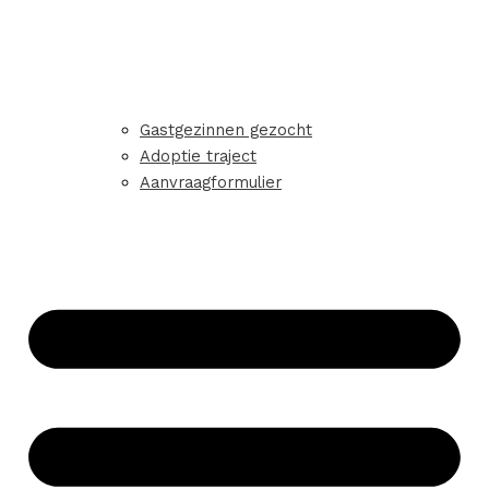
Gastgezinnen gezocht
Adoptie traject
Aanvraagformulier