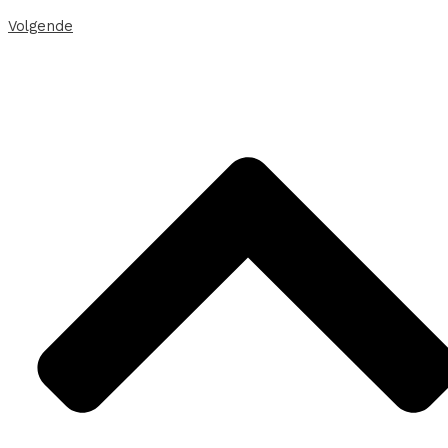
Volgende