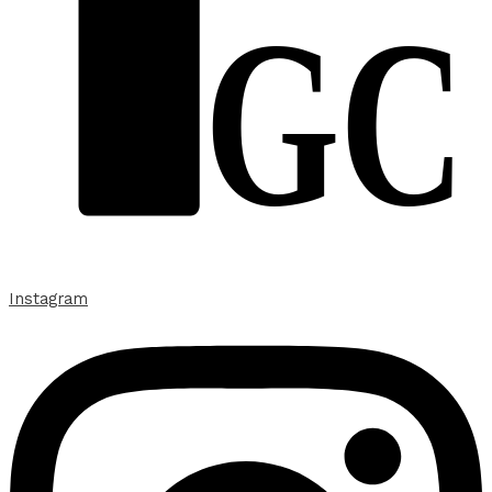
GC
Instagram