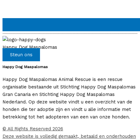
Happy Dog Maspalomas
Steun ons
Happy Dog Maspalomas
Happy Dog Maspalomas Animal Rescue is een rescue
organisatie bestaande uit Stichting Happy Dog Maspalomas
Gran Canaria en Stichting Happy Dog Maspalomas
Nederland. Op deze website vindt u een overzicht van de
honden die ter adoptie zijn en vindt u alle informatie met
betrekking tot het adopteren van een van onze honden.
© All Rights Reserved 2026
Deze website is volledig gemaakt, betaald en onderhouden