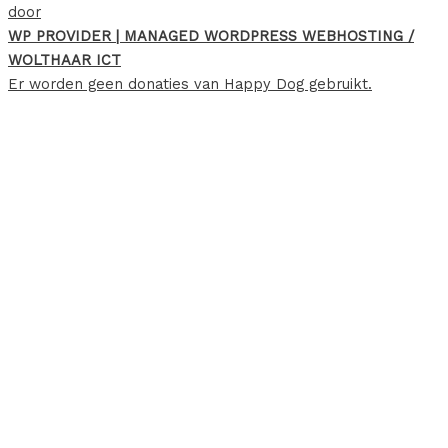
door
WP PROVIDER | MANAGED WORDPRESS WEBHOSTING /
WOLTHAAR ICT
Er worden geen donaties van Happy Dog gebruikt.