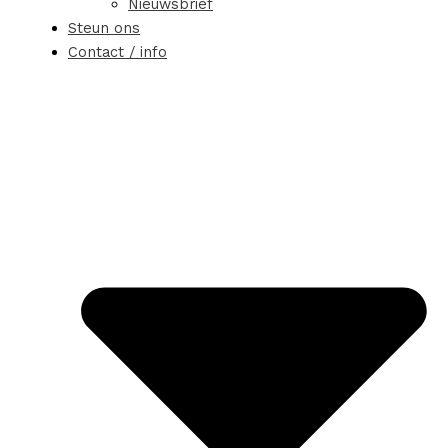
Nieuwsbrief
Steun ons
Contact / info