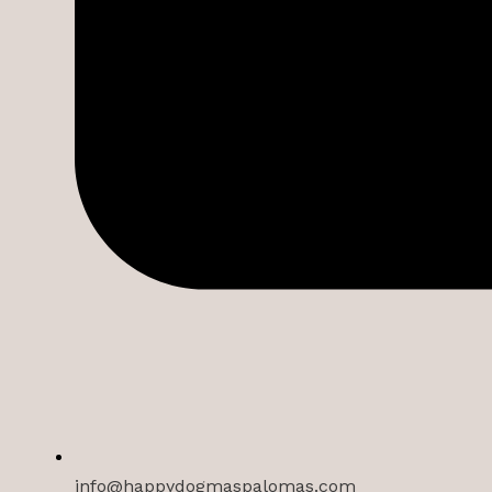
info@happydogmaspalomas.com