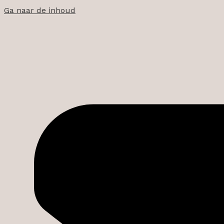
Ga naar de inhoud