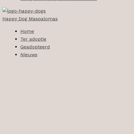
Happy Dog Maspalomas
Home
Ter adoptie
Geadopteerd
Nieuws