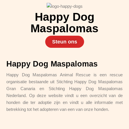
Happy Dog
Maspalomas
Steun ons
Happy Dog Maspalomas
Happy Dog Maspalomas Animal Rescue is een rescue
organisatie bestaande uit Stichting Happy Dog Maspalomas
Gran Canaria en Stichting Happy Dog Maspalomas
Nederland. Op deze website vindt u een overzicht van de
honden die ter adoptie zijn en vindt u alle informatie met
betrekking tot het adopteren van een van onze honden.