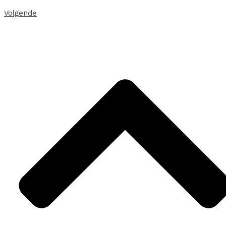
Volgende