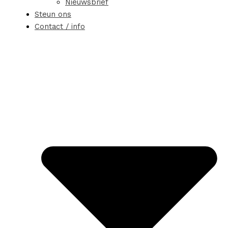
Nieuwsbrief
Steun ons
Contact / info