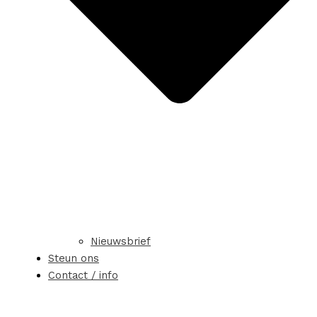
Nieuwsbrief
Steun ons
Contact / info