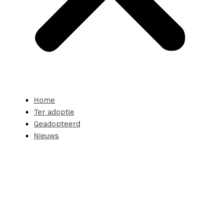
Home
Ter adoptie
Geadopteerd
Nieuws