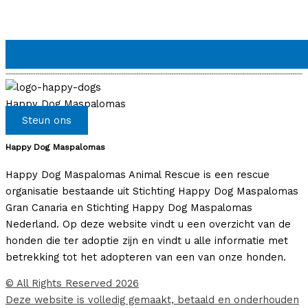
Happy Dog Maspalomas
Steun ons
Happy Dog Maspalomas
Happy Dog Maspalomas Animal Rescue is een rescue
organisatie bestaande uit Stichting Happy Dog Maspalomas
Gran Canaria en Stichting Happy Dog Maspalomas
Nederland. Op deze website vindt u een overzicht van de
honden die ter adoptie zijn en vindt u alle informatie met
betrekking tot het adopteren van een van onze honden.
© All Rights Reserved 2026
Deze website is volledig gemaakt, betaald en onderhouden