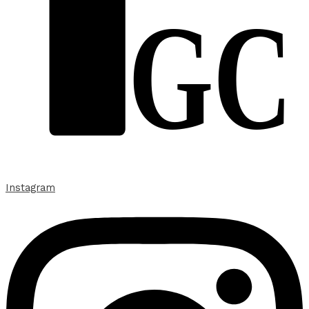
GC
Instagram