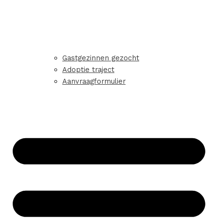
Gastgezinnen gezocht
Adoptie traject
Aanvraagformulier