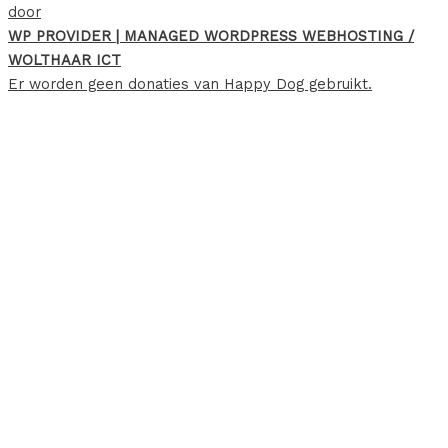
door
WP PROVIDER | MANAGED WORDPRESS WEBHOSTING /
WOLTHAAR ICT
Er worden geen donaties van Happy Dog gebruikt.