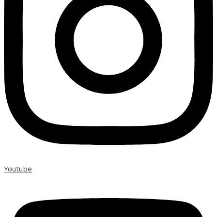
Youtube