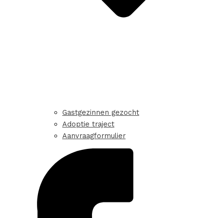
Gastgezinnen gezocht
Adoptie traject
Aanvraagformulier