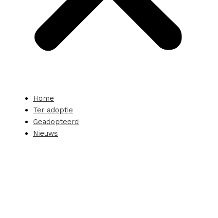
Home
Ter adoptie
Geadopteerd
Nieuws