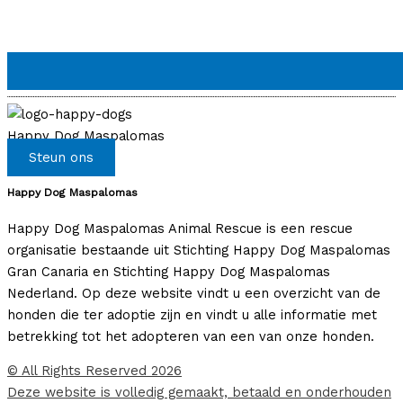
Happy Dog Maspalomas
Steun ons
Happy Dog Maspalomas
Happy Dog Maspalomas Animal Rescue is een rescue
organisatie bestaande uit Stichting Happy Dog Maspalomas
Gran Canaria en Stichting Happy Dog Maspalomas
Nederland. Op deze website vindt u een overzicht van de
honden die ter adoptie zijn en vindt u alle informatie met
betrekking tot het adopteren van een van onze honden.
© All Rights Reserved 2026
Deze website is volledig gemaakt, betaald en onderhouden