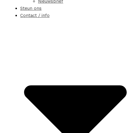
Nieuwsbrief
Steun ons
Contact / info