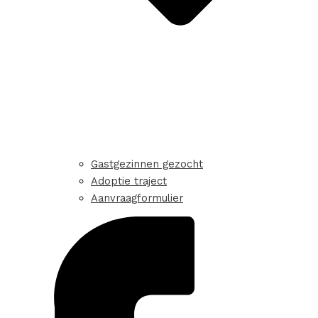
Gastgezinnen gezocht
Adoptie traject
Aanvraagformulier