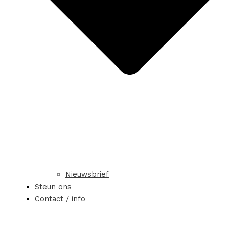
Nieuwsbrief
Steun ons
Contact / info