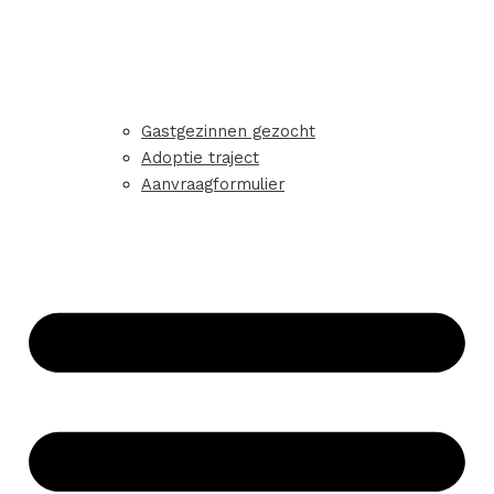
Gastgezinnen gezocht
Adoptie traject
Aanvraagformulier