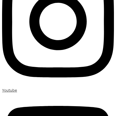
Youtube