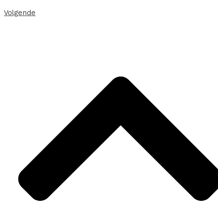
Volgende