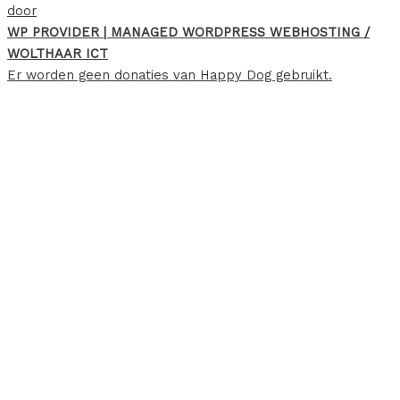
door
WP PROVIDER | MANAGED WORDPRESS WEBHOSTING /
WOLTHAAR ICT
Er worden geen donaties van Happy Dog gebruikt.