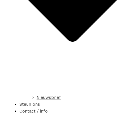
Nieuwsbrief
Steun ons
Contact / info