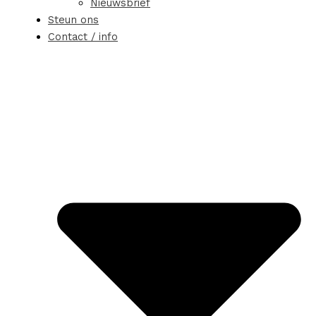
Nieuwsbrief
Steun ons
Contact / info