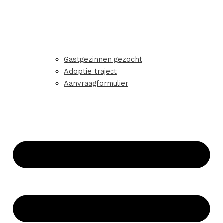
Gastgezinnen gezocht
Adoptie traject
Aanvraagformulier