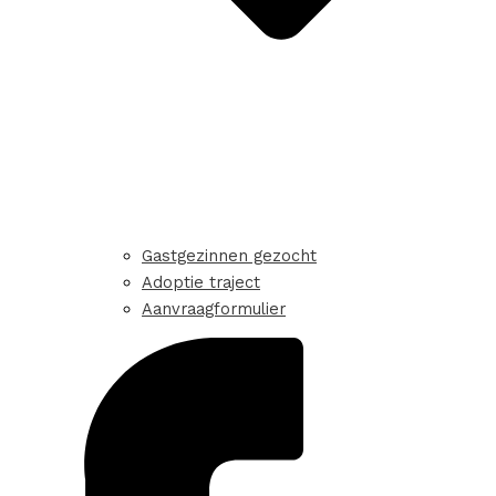
Gastgezinnen gezocht
Adoptie traject
Aanvraagformulier