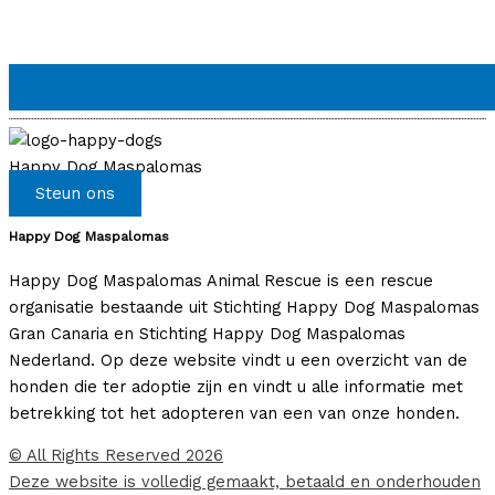
Happy Dog Maspalomas
Steun ons
Happy Dog Maspalomas
Happy Dog Maspalomas Animal Rescue is een rescue
organisatie bestaande uit Stichting Happy Dog Maspalomas
Gran Canaria en Stichting Happy Dog Maspalomas
Nederland. Op deze website vindt u een overzicht van de
honden die ter adoptie zijn en vindt u alle informatie met
betrekking tot het adopteren van een van onze honden.
© All Rights Reserved 2026
Deze website is volledig gemaakt, betaald en onderhouden