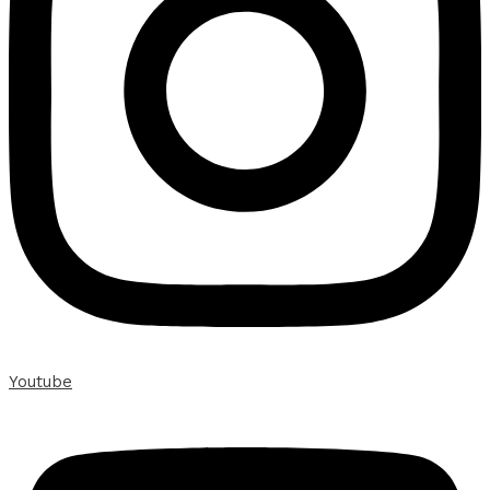
Youtube