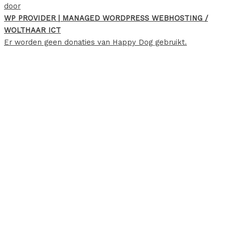
door
WP PROVIDER | MANAGED WORDPRESS WEBHOSTING /
WOLTHAAR ICT
Er worden geen donaties van Happy Dog gebruikt.