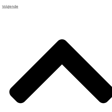
Volgende