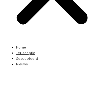
Home
Ter adoptie
Geadopteerd
Nieuws