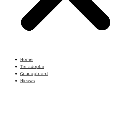
Home
Ter adoptie
Geadopteerd
Nieuws