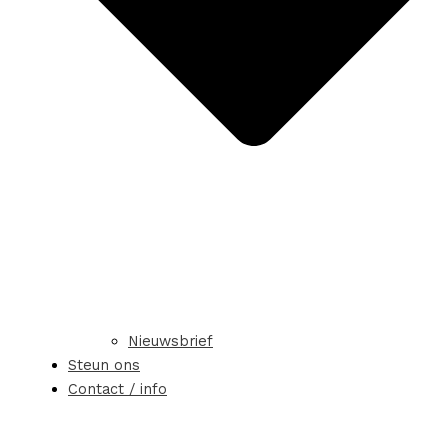
Nieuwsbrief
Steun ons
Contact / info