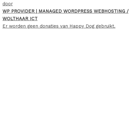
door
WP PROVIDER | MANAGED WORDPRESS WEBHOSTING /
WOLTHAAR ICT
Er worden geen donaties van Happy Dog gebruikt.