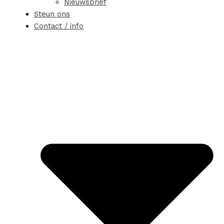
Nieuwsbrief
Steun ons
Contact / info