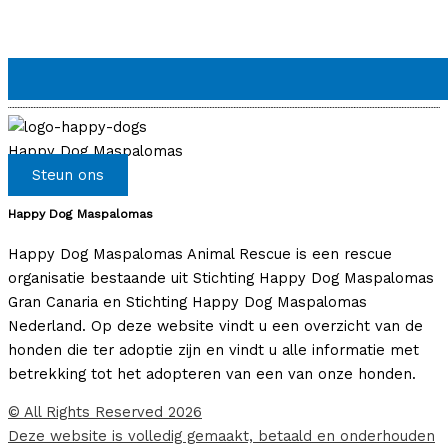
Happy Dog Maspalomas
Steun ons
Happy Dog Maspalomas
Happy Dog Maspalomas Animal Rescue is een rescue
organisatie bestaande uit Stichting Happy Dog Maspalomas
Gran Canaria en Stichting Happy Dog Maspalomas
Nederland. Op deze website vindt u een overzicht van de
honden die ter adoptie zijn en vindt u alle informatie met
betrekking tot het adopteren van een van onze honden.
© All Rights Reserved 2026
Deze website is volledig gemaakt, betaald en onderhouden