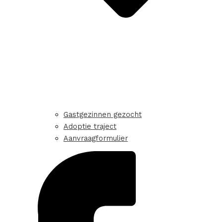
Gastgezinnen gezocht
Adoptie traject
Aanvraagformulier