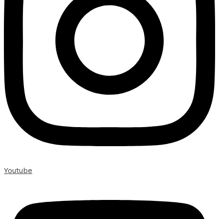
Youtube