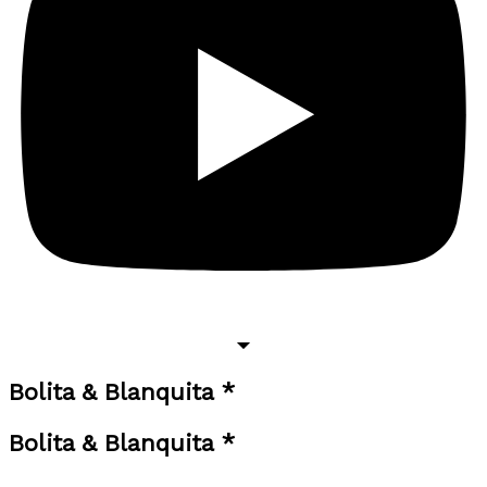
Bolita & Blanquita *
Bolita & Blanquita *