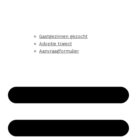
Gastgezinnen gezocht
Adoptie traject
Aanvraagformulier