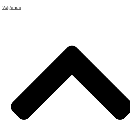
Volgende