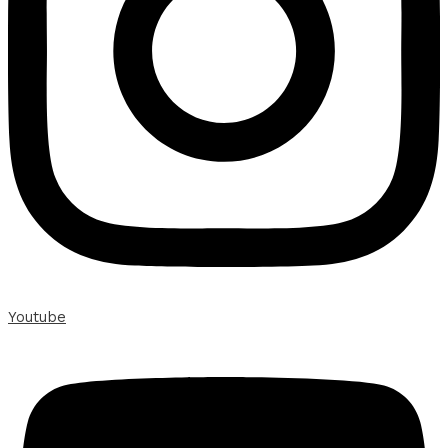
Youtube