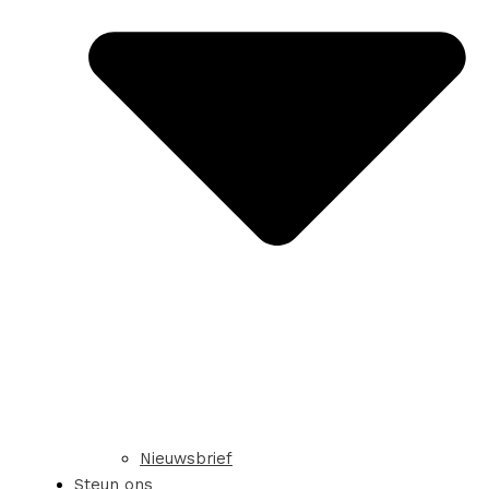
Nieuwsbrief
Steun ons