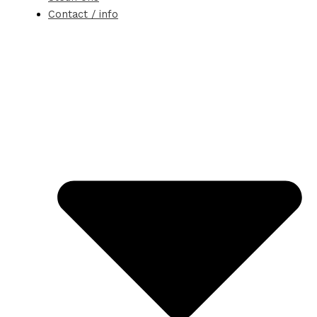
Contact / info