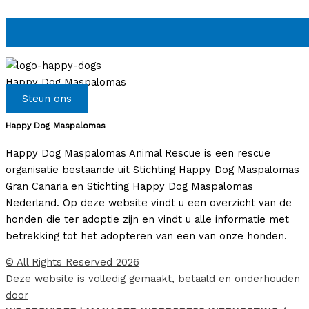
Happy Dog Maspalomas
Steun ons
Happy Dog Maspalomas
Happy Dog Maspalomas Animal Rescue is een rescue
organisatie bestaande uit Stichting Happy Dog Maspalomas
Gran Canaria en Stichting Happy Dog Maspalomas
Nederland. Op deze website vindt u een overzicht van de
honden die ter adoptie zijn en vindt u alle informatie met
betrekking tot het adopteren van een van onze honden.
© All Rights Reserved 2026
Deze website is volledig gemaakt, betaald en onderhouden
door