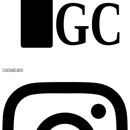
GC
Instagram