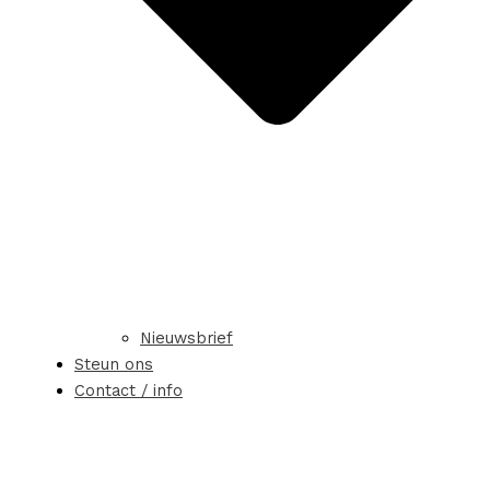
Nieuwsbrief
Steun ons
Contact / info