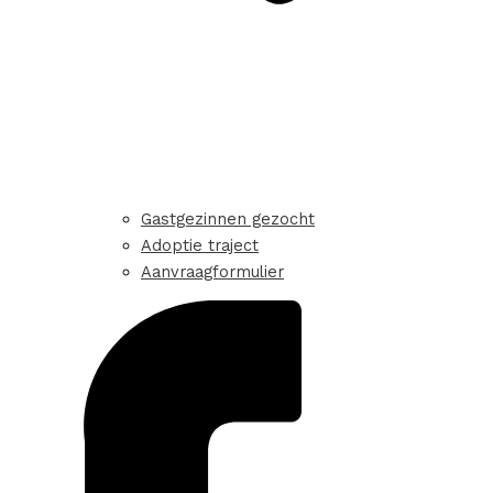
Gastgezinnen gezocht
Adoptie traject
Aanvraagformulier