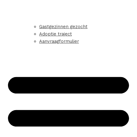
Gastgezinnen gezocht
Adoptie traject
Aanvraagformulier