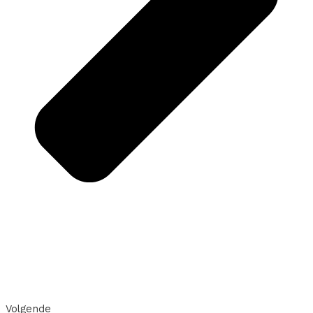
Volgende