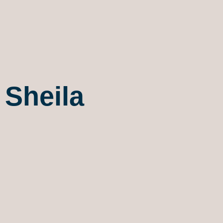
Sheila