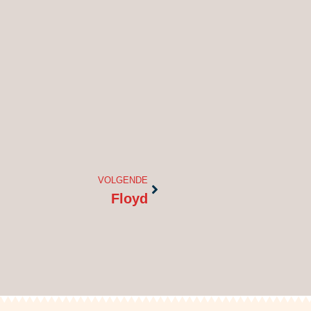
Volgende
VOLGENDE
Floyd