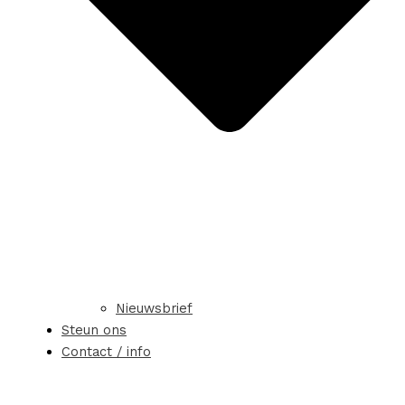
Nieuwsbrief
Steun ons
Contact / info