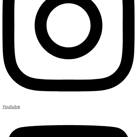
Youtube