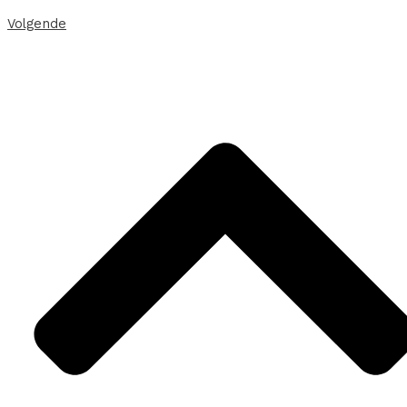
Volgende