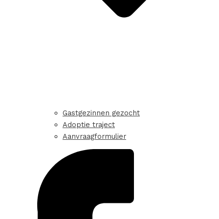
Gastgezinnen gezocht
Adoptie traject
Aanvraagformulier