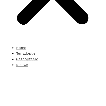
Home
Ter adoptie
Geadopteerd
Nieuws