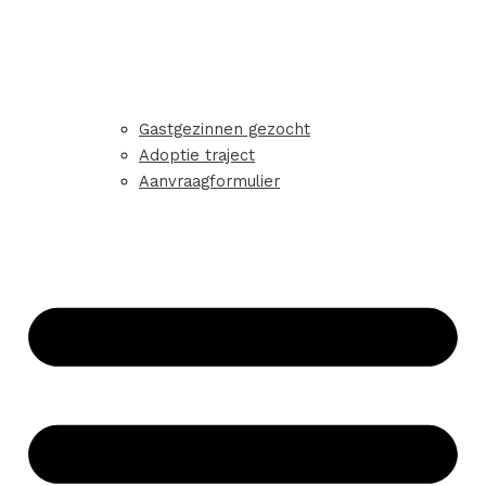
Gastgezinnen gezocht
Adoptie traject
Aanvraagformulier