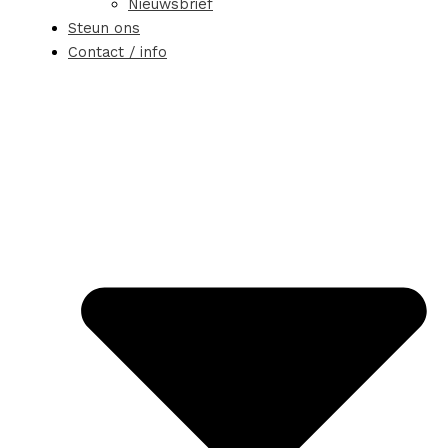
Nieuwsbrief
Steun ons
Contact / info