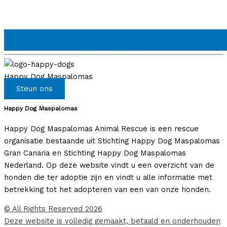
Happy Dog Maspalomas
Steun ons
Happy Dog Maspalomas
Happy Dog Maspalomas Animal Rescue is een rescue
organisatie bestaande uit Stichting Happy Dog Maspalomas
Gran Canaria en Stichting Happy Dog Maspalomas
Nederland. Op deze website vindt u een overzicht van de
honden die ter adoptie zijn en vindt u alle informatie met
betrekking tot het adopteren van een van onze honden.
© All Rights Reserved 2026
Deze website is volledig gemaakt, betaald en onderhouden