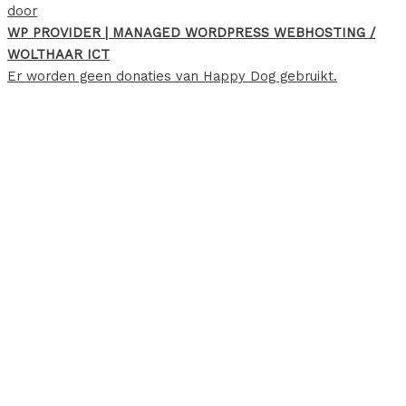
door
WP PROVIDER | MANAGED WORDPRESS WEBHOSTING /
WOLTHAAR ICT
Er worden geen donaties van Happy Dog gebruikt.