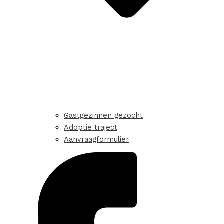
Gastgezinnen gezocht
Adoptie traject
Aanvraagformulier