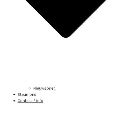
Nieuwsbrief
Steun ons
Contact / info