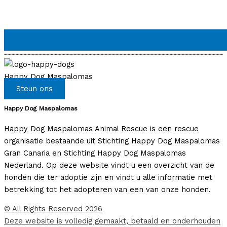
Happy Dog Maspalomas
Steun ons
Happy Dog Maspalomas
Happy Dog Maspalomas Animal Rescue is een rescue
organisatie bestaande uit Stichting Happy Dog Maspalomas
Gran Canaria en Stichting Happy Dog Maspalomas
Nederland. Op deze website vindt u een overzicht van de
honden die ter adoptie zijn en vindt u alle informatie met
betrekking tot het adopteren van een van onze honden.
© All Rights Reserved 2026
Deze website is volledig gemaakt, betaald en onderhouden