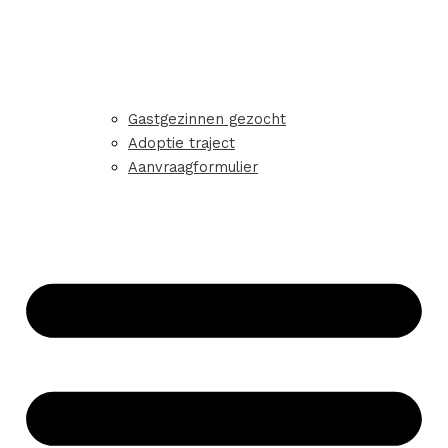
Gastgezinnen gezocht
Adoptie traject
Aanvraagformulier