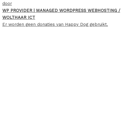
door
WP PROVIDER | MANAGED WORDPRESS WEBHOSTING /
WOLTHAAR ICT
Er worden geen donaties van Happy Dog gebruikt.