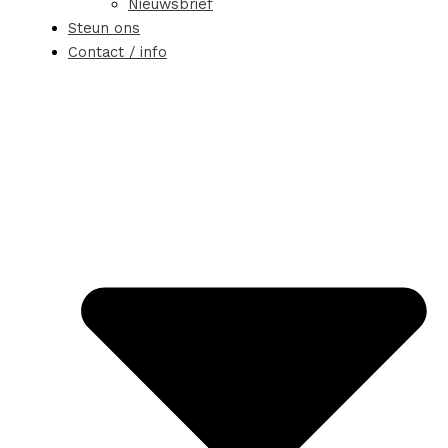
Nieuwsbrief
Steun ons
Contact / info