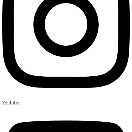
Youtube