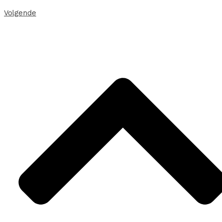
Volgende