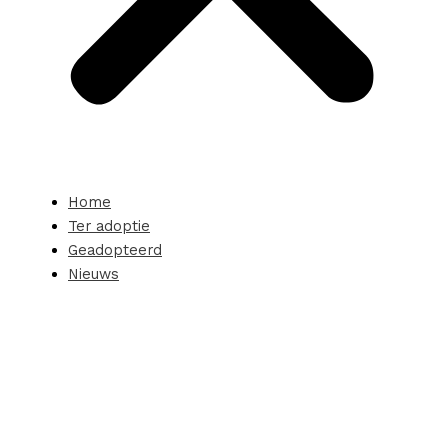
Home
Ter adoptie
Geadopteerd
Nieuws