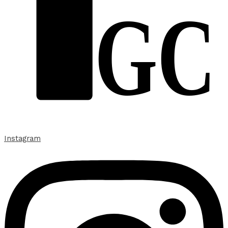
GC
Instagram